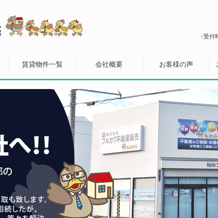
〈受付時
賃貸物件一覧
会社概要
お客様の声