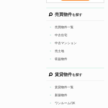
売買物件
を探す
売買物件一覧
中古住宅
中古マンション
売土地
収益物件
賃貸物件
を探す
賃貸物件一覧
新築物件
ワンルーム/1K