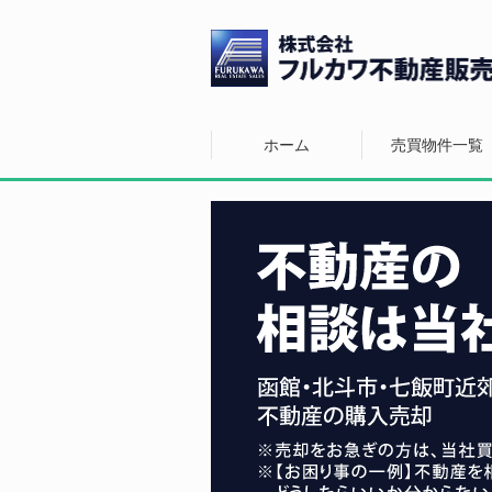
ホーム
売買物件一覧