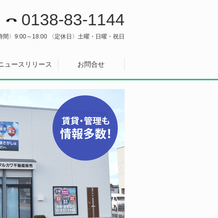
0138-83-1144
間〉9:00～18:00 〈定休日〉土曜・日曜・祝日
ニュースリリース
お問合せ